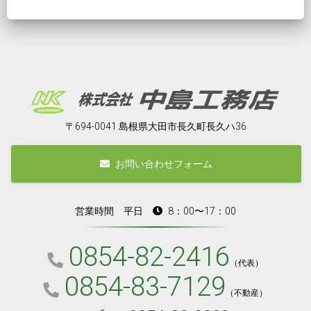
〒694-0041 島根県大田市長久町長久ハ36
お問い合わせフォーム
営業時間 平日
8：00〜17：00
0854-82-2416
（代表）
0854-83-7129
（不動産）