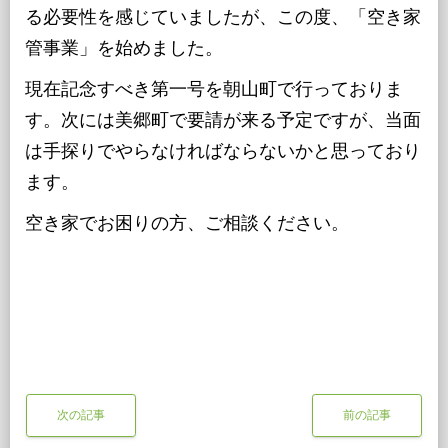
る必要性を感じていましたが、この度、「空き家
管事業」を始めました。
現在記念すべき第一号を朝山町で行っておりま
す。次には美郷町で要請が来る予定ですが、当面
は手探りでやらなければならないかと思っており
ます。
空き家でお困りの方、ご相談ください。
次の記事
前の記事