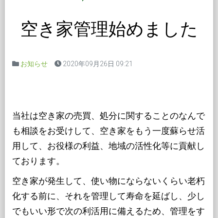
空き家管理始めました
お知らせ
2020年09月26日 09:21
当社は空き家の売買、処分に関することのなんで
も相談をお受けして、空き家をもう一度蘇らせ活
用して、お役様の利益、地域の活性化等に貢献し
ております。
空き家が発生して、使い物にならないくらい老朽
化する前に、それを管理して寿命を延ばし、少し
でもいい形で次の利活用に備えるため、管理をす