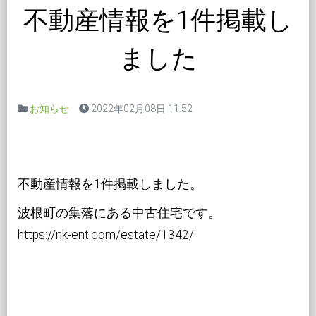
不動産情報を1件掲載し
ました
お知らせ
2022年02月08日 11:52
不動産情報を1件掲載しました。
波根町の集落にある中古住宅です。
https://nk-ent.com/estate/1342/