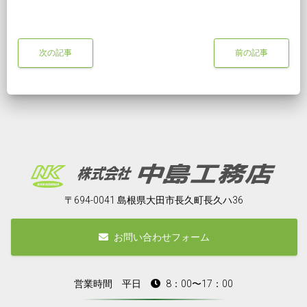
次の記事
前の記事
〒694-0041 島根県大田市長久町長久ハ36
お問い合わせフォーム
営業時間 平日
8：00〜17：00