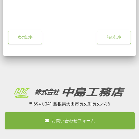
次の記事
前の記事
〒694-0041 島根県大田市長久町長久ハ36
お問い合わせフォーム