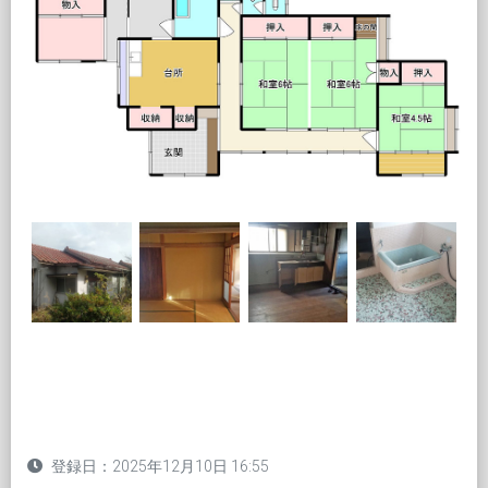
登録日：2025年12月10日 16:55