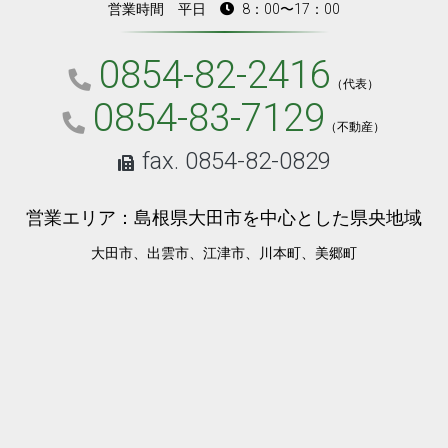
営業時間 平日
8：00〜17：00
0854-82-2416
（代表）
0854-83-7129
（不動産）
fax. 0854-82-0829
営業エリア：島根県大田市を中心とした県央地域
大田市、出雲市、江津市、川本町、美郷町