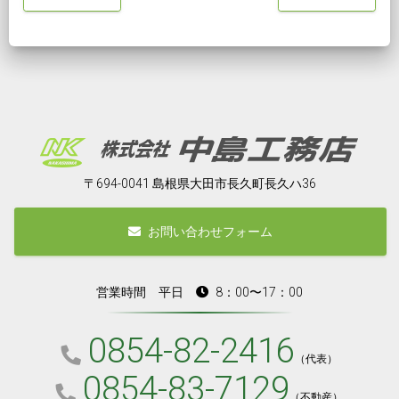
〒694-0041 島根県大田市長久町長久ハ36
お問い合わせフォーム
営業時間 平日
8：00〜17：00
0854-82-2416
（代表）
0854-83-7129
（不動産）