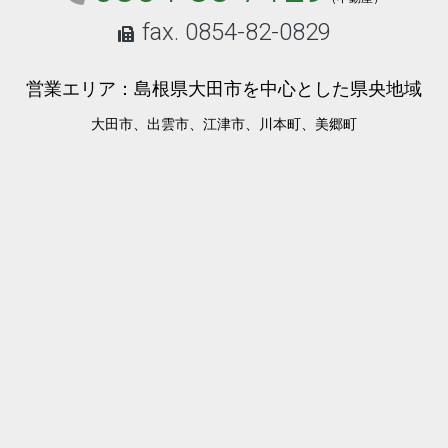
fax. 0854-82-0829
営業エリア：島根県大田市を中心とした県央地域
大田市、出雲市、江津市、川本町、美郷町