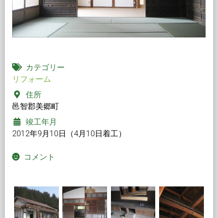
カテゴリー
リフォーム
住所
邑智郡美郷町
竣工年月
2012年9月10日（4月10日着工）
コメント