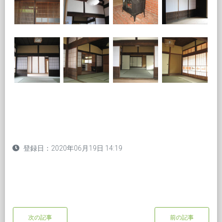
登録日：2020年06月19日 14:19
次の記事
前の記事